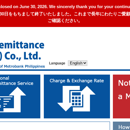
closed on June 30, 2026. We sincerely thank you for your continu
年6月30日をもちまして終了いたしました。これまで長年にわたりご
ご確認ください。
Language