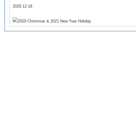
2020.12.18