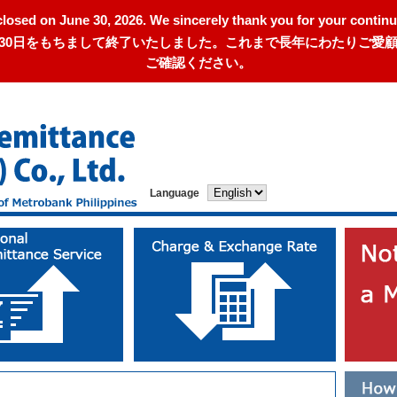
closed on June 30, 2026. We sincerely thank you for your continu
年6月30日をもちまして終了いたしました。これまで長年にわたりご
ご確認ください。
Language