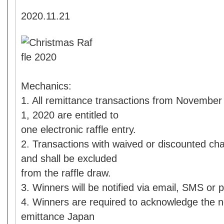
2020.11.21
Mechanics:
1. All remittance transactions from Novembe
1, 2020 are entitled to
one electronic raffle entry.
2. Transactions with waived or discounted char
and shall be excluded
from the raffle draw.
3. Winners will be notified via email, SMS or p
4. Winners are required to acknowledge the n
emittance Japan