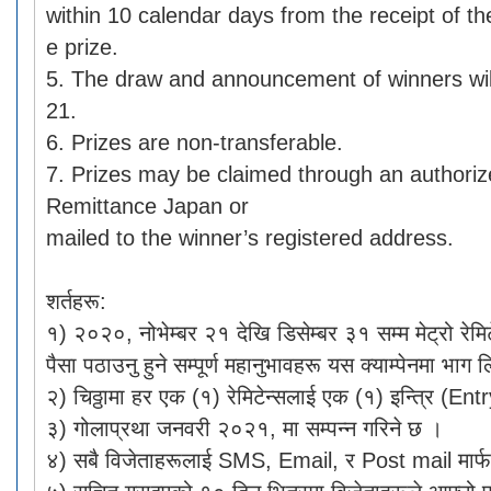
within 10 calendar days from the receipt of the
e prize.
5. The draw and announcement of winners wil
21.
6. Prizes are non-transferable.
7. Prizes may be claimed through an authori
Remittance Japan or
mailed to the winner’s registered address.
शर्तहरू:
१) २०२०, नोभेम्बर २१ देखि डिसेम्बर ३१ सम्म मेट्रो रेमि
पैसा पठाउनु हुने सम्पूर्ण महानुभावहरू यस क्याम्पेनमा भाग 
२) चिठ्ठामा हर एक (१) रेमिटेन्सलाई एक (१) इन्त्रि (Ent
३) गोलाप्रथा जनवरी २०२१, मा सम्पन्न गरिने छ ।
४) सबै विजेताहरूलाई SMS, Email, र Post mail मार्फ